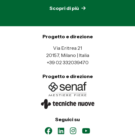
Scopri di più
Progetto e direzione
Via Eritrea 21
20157, Milano | Italia
+39 02 332039470
Progetto e direzione
Seguici su