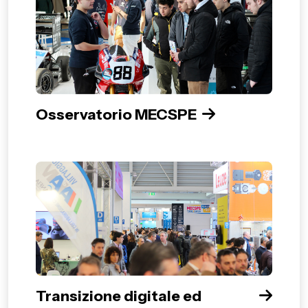
Osservatorio MECSPE
Transizione digitale ed