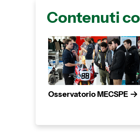
Contenuti co
Osservatorio MECSPE