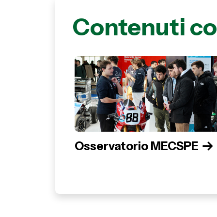
Contenuti co
Osservatorio MECSPE