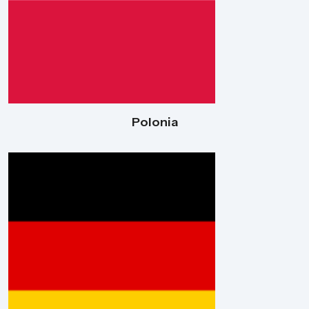
Polonia