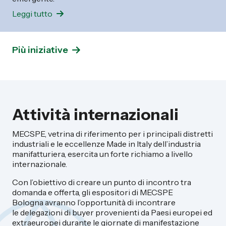
Leggi tutto
Più iniziative
Attività internazionali
MECSPE, vetrina di riferimento per i principali distretti
industriali e le eccellenze Made in Italy dell’industria
manifatturiera, esercita un forte richiamo a livello
internazionale.
Con l’obiettivo di creare un punto di incontro tra
domanda e offerta, gli espositori di MECSPE
Bologna avranno l’opportunità di incontrare
le delegazioni di buyer provenienti da Paesi europei ed
extraeuropei durante le giornate di manifestazione