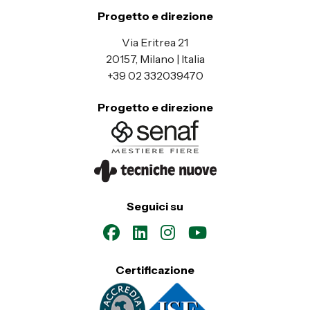
Progetto e direzione
Via Eritrea 21
20157, Milano | Italia
+39 02 332039470
Progetto e direzione
Seguici su
Certificazione