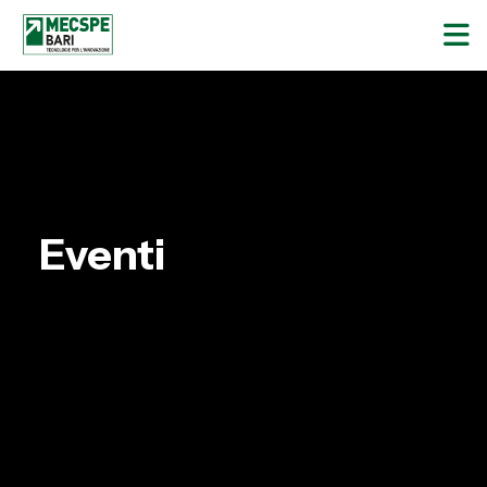
Eventi