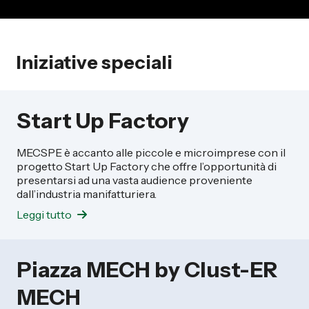
Iniziative speciali
Start Up Factory
MECSPE è accanto alle piccole e microimprese con il
progetto Start Up Factory che offre l’opportunità di
presentarsi ad una vasta audience proveniente
dall’industria manifatturiera.
Leggi tutto
Piazza MECH by Clust-ER
MECH