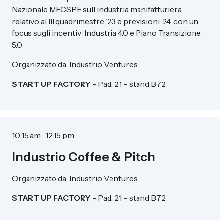
Nazionale MECSPE sull’industria manifatturiera
relativo al III quadrimestre ‘23 e previsioni ’24, con un
focus sugli incentivi Industria 4.0 e Piano Transizione
5.0
Organizzato da: Industrio Ventures
START UP FACTORY
- Pad. 21 – stand B72
10:15 am : 12:15 pm
Industrio Coffee & Pitch
Organizzato da: Industrio Ventures
START UP FACTORY
- Pad. 21 – stand B72