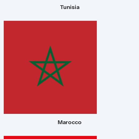
Tunisia
Marocco