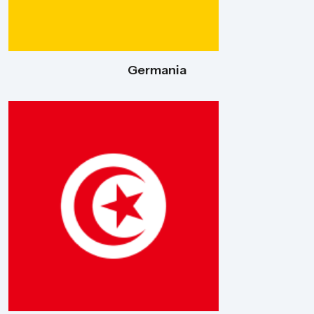
Germania