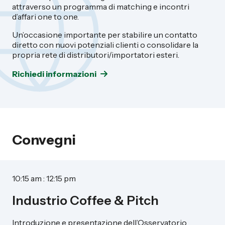
attraverso un programma di matching e incontri
d’affari one to one.
Un’occasione importante per stabilire un contatto
diretto con nuovi potenziali clienti o consolidare la
propria rete di distributori/importatori esteri.
Richiedi informazioni
Convegni
10:15 am : 12:15 pm
Industrio Coffee & Pitch
Introduzione e presentazione dell’Osservatorio