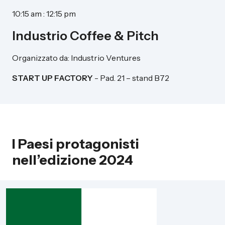
10:15 am : 12:15 pm
Industrio Coffee & Pitch
Organizzato da: Industrio Ventures
START UP FACTORY
- Pad. 21 – stand B72
I Paesi protagonisti
nell’edizione 2024