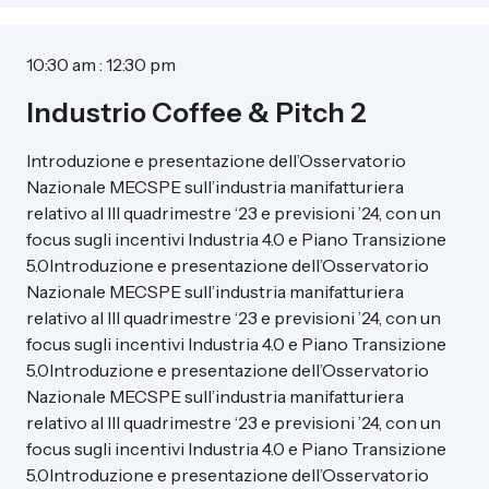
10:30 am : 12:30 pm
Industrio Coffee & Pitch 2
Introduzione e presentazione dell’Osservatorio
Nazionale MECSPE sull’industria manifatturiera
relativo al III quadrimestre ‘23 e previsioni ’24, con un
focus sugli incentivi Industria 4.0 e Piano Transizione
5.0Introduzione e presentazione dell’Osservatorio
Nazionale MECSPE sull’industria manifatturiera
relativo al III quadrimestre ‘23 e previsioni ’24, con un
focus sugli incentivi Industria 4.0 e Piano Transizione
5.0Introduzione e presentazione dell’Osservatorio
Nazionale MECSPE sull’industria manifatturiera
relativo al III quadrimestre ‘23 e previsioni ’24, con un
focus sugli incentivi Industria 4.0 e Piano Transizione
5.0Introduzione e presentazione dell’Osservatorio