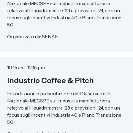
Nazionale MECSPE sull’industria manifatturiera
relativo al III quadrimestre ‘23 e previsioni ’24, con un
focus sugli incentivi Industria 4.0 e Piano Transizione
5.0
Organizzato da: SENAF
10:15 am : 12:15 pm
Industrio Coffee & Pitch
Introduzione e presentazione dell’Osservatorio
Nazionale MECSPE sull’industria manifatturiera
relativo al III quadrimestre ‘23 e previsioni ’24, con un
focus sugli incentivi Industria 4.0 e Piano Transizione
5.0