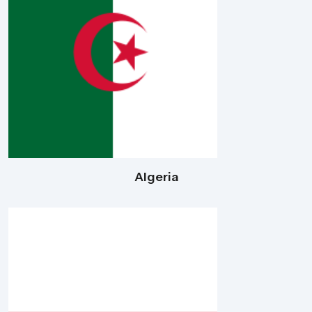
Algeria