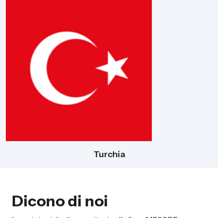
Turchia
Dicono di noi