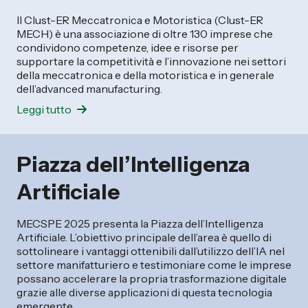
Il Clust-ER Meccatronica e Motoristica (Clust-ER
MECH) è una associazione di oltre 130 imprese che
condividono competenze, idee e risorse per
supportare la competitività e l’innovazione nei settori
della meccatronica e della motoristica e in generale
dell’advanced manufacturing.
Leggi tutto
Piazza dell’Intelligenza
Artificiale
MECSPE 2025 presenta la Piazza dell’Intelligenza
Artificiale. L’obiettivo principale dell’area è quello di
sottolineare i vantaggi ottenibili dall’utilizzo dell’IA nel
settore manifatturiero e testimoniare come le imprese
possano accelerare la propria trasformazione digitale
grazie alle diverse applicazioni di questa tecnologia
emergente.