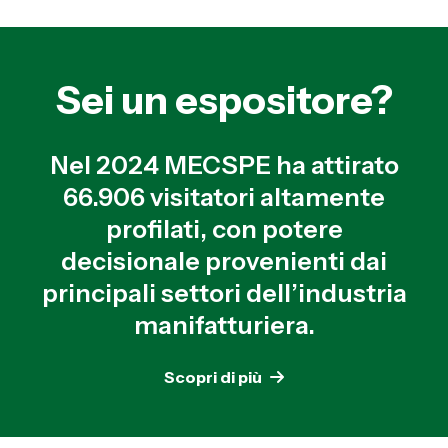
Sei un espositore?
Nel 2024 MECSPE ha attirato
66.906 visitatori altamente
profilati, con potere
decisionale provenienti dai
principali settori dell’industria
manifatturiera.
Scopri di più